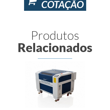
COTAÇÃO
Produtos
Relacionados