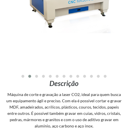
Descrição
Máquina de corte e gravação a laser CO2, ideal para quem busca
um equipamento ágil e preciso. Com ela é possível cortar e gravar
MDF, amadeirados, acrílicos, plásticos, couros, tecidos, papeis
entre outros. É possível também gravar em cuias, vidros, cristais,
pedras, mármores e granitos e com o uso de aditivo gravar em
alumínio, aço carbono e aço inox.